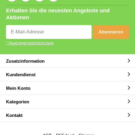
Erhalten Sie die neuesten Angebote und
Aktionen
Abonnieren
* Read legal restrictions here
Zusatzinformation
Kundendienst
Mein Konto
Kategorien
Kontakt