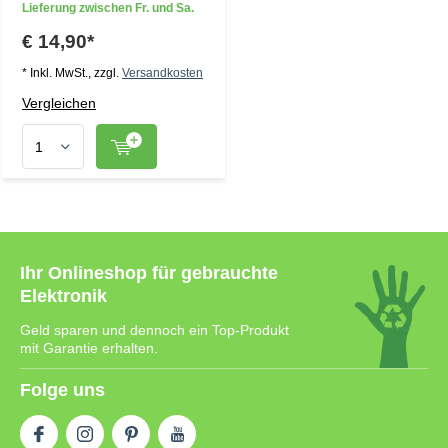
Lieferung zwischen Fr. und Sa.
€ 14,90*
* Inkl. MwSt., zzgl.
Versandkosten
Vergleichen
Ihr Onlineshop für gebrauchte
Elektronik
Geld sparen und dennoch ein Top-Produkt
mit Garantie erhalten.
Folge uns