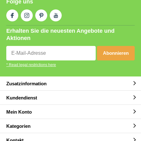
Folge uns
Erhalten Sie die neuesten Angebote und
Aktionen
Abonnieren
* Read legal restrictions here
Zusatzinformation
Kundendienst
Mein Konto
Kategorien
Kontakt