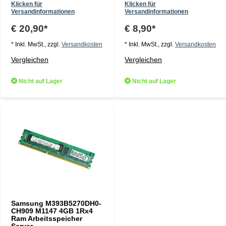
Klicken für
Klicken für
Versandinformationen
Versandinformationen
€ 20,90*
€ 8,90*
* Inkl. MwSt., zzgl.
Versandkosten
* Inkl. MwSt., zzgl.
Versandkosten
Vergleichen
Vergleichen
Nicht auf Lager
Nicht auf Lager
Samsung M393B5270DH0-
CH909 M1147 4GB 1Rx4
Ram Arbeitsspeicher