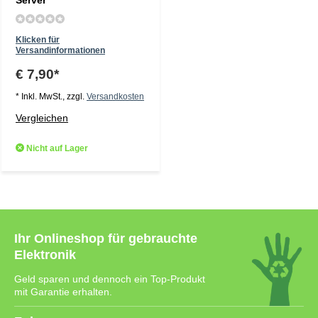
Server
Klicken für
Versandinformationen
€ 7,90*
* Inkl. MwSt., zzgl.
Versandkosten
Vergleichen
Nicht auf Lager
Ihr Onlineshop für gebrauchte
Elektronik
Geld sparen und dennoch ein Top-Produkt
mit Garantie erhalten.