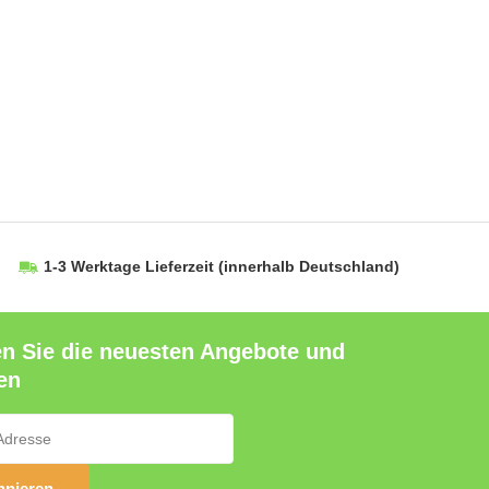
1-3 Werktage Lieferzeit
(innerhalb Deutschland)
en Sie die neuesten Angebote und
en
nieren