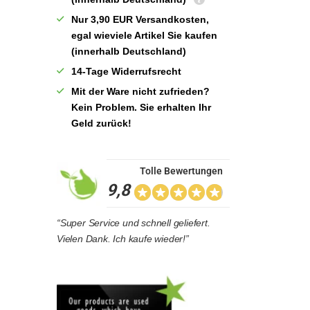
Nur 3,90 EUR Versandkosten,
egal wieviele Artikel Sie kaufen
(innerhalb Deutschland)
14-Tage Widerrufsrecht
Mit der Ware nicht zufrieden?
Kein Problem. Sie erhalten Ihr
Geld zurück!
Tolle Bewertungen
9,8
“Super Service und schnell geliefert.
Vielen Dank. Ich kaufe wieder!”