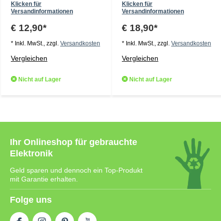
Klicken für
Klicken für
Versandinformationen
Versandinformationen
€ 12,90*
€ 18,90*
* Inkl. MwSt., zzgl.
Versandkosten
* Inkl. MwSt., zzgl.
Versandkosten
Vergleichen
Vergleichen
Nicht auf Lager
Nicht auf Lager
Ihr Onlineshop für gebrauchte
Elektronik
Geld sparen und dennoch ein Top-Produkt
mit Garantie erhalten.
Folge uns