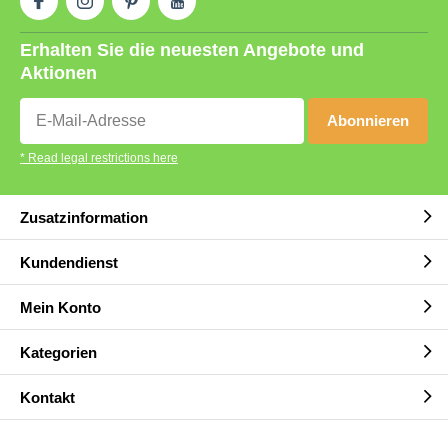
Erhalten Sie die neuesten Angebote und
Aktionen
Abonnieren
* Read legal restrictions here
Zusatzinformation
Kundendienst
Mein Konto
Kategorien
Kontakt