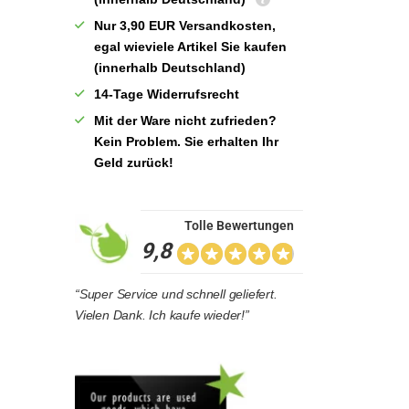
Nur 3,90 EUR Versandkosten,
egal wieviele Artikel Sie kaufen
(innerhalb Deutschland)
14-Tage Widerrufsrecht
Mit der Ware nicht zufrieden?
Kein Problem. Sie erhalten Ihr
Geld zurück!
Tolle Bewertungen
9,8
“Super Service und schnell geliefert.
Vielen Dank. Ich kaufe wieder!”