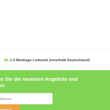
1-3 Werktage Lieferzeit
(innerhalb Deutschland)
en Sie die neuesten Angebote und
en
nieren