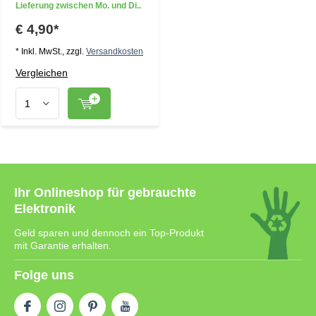
Lieferung zwischen Mo. und Di..
€ 4,90*
* Inkl. MwSt., zzgl.
Versandkosten
Vergleichen
Ihr Onlineshop für gebrauchte
Elektronik
Geld sparen und dennoch ein Top-Produkt
mit Garantie erhalten.
Folge uns