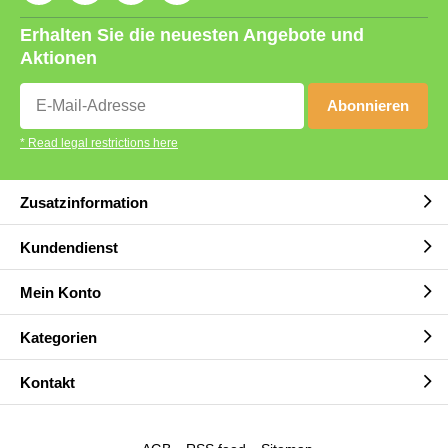
Erhalten Sie die neuesten Angebote und
Aktionen
Abonnieren
* Read legal restrictions here
Zusatzinformation
Kundendienst
Mein Konto
Kategorien
Kontakt