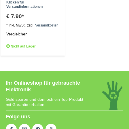
Klicken für
Versandinformationen
€ 7,90*
* Inkl. MwSt., zzgl.
Versandkosten
Vergleichen
Nicht auf Lager
Ihr Onlineshop für gebrauchte
Elektronik
Geld sparen und dennoch ein Top-Produkt
mit Garantie erhalten.
Folge uns