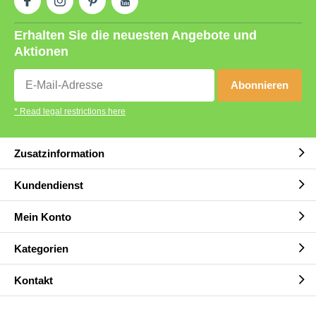
Erhalten Sie die neuesten Angebote und
Aktionen
Abonnieren
* Read legal restrictions here
Zusatzinformation
Kundendienst
Mein Konto
Kategorien
Kontakt