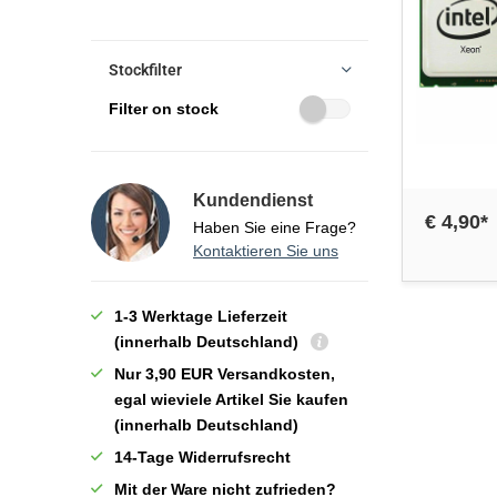
Stockfilter
Filter on stock
Kundendienst
€ 4,90*
Haben Sie eine Frage?
Kontaktieren Sie uns
1-3 Werktage Lieferzeit
(innerhalb Deutschland)
Nur 3,90 EUR Versandkosten,
egal wieviele Artikel Sie kaufen
(innerhalb Deutschland)
14-Tage Widerrufsrecht
Mit der Ware nicht zufrieden?