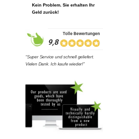
Kein Problem. Sie erhalten Ihr
Geld zurück!
Tolle Bewertungen
9,8
“Super Service und schnell geliefert.
Vielen Dank. Ich kaufe wieder!”