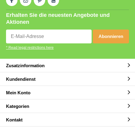
Erhalten Sie die neuesten Angebote und
Aktionen
Abonnieren
* Read legal restrictions here
Zusatzinformation
Kundendienst
Mein Konto
Kategorien
Kontakt