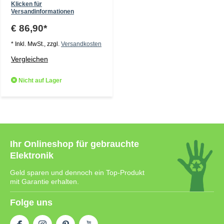
Klicken für
Versandinformationen
€ 86,90*
* Inkl. MwSt., zzgl.
Versandkosten
Vergleichen
Nicht auf Lager
Ihr Onlineshop für gebrauchte
Elektronik
Geld sparen und dennoch ein Top-Produkt
mit Garantie erhalten.
Folge uns