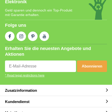
Elektronik
Geld sparen und dennoch ein Top-Produkt
mit Garantie erhalten.
Folge uns
Erhalten Sie die neuesten Angebote und
Aktionen
Abonnieren
* Read legal restrictions here
Zusatzinformation
Kundendienst