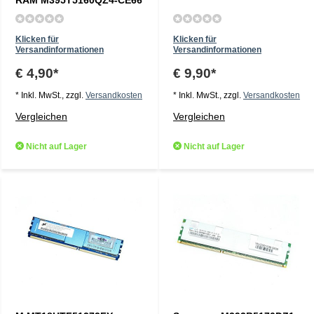
RAM M395T5160QZ4-CE66
Klicken für
Klicken für
Versandinformationen
Versandinformationen
€ 4,90*
€ 9,90*
* Inkl. MwSt., zzgl.
Versandkosten
* Inkl. MwSt., zzgl.
Versandkosten
Vergleichen
Vergleichen
Nicht auf Lager
Nicht auf Lager