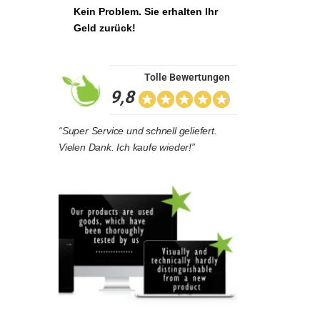
Kein Problem. Sie erhalten Ihr
Geld zurück!
Tolle Bewertungen
9,8
“Super Service und schnell geliefert.
Vielen Dank. Ich kaufe wieder!”