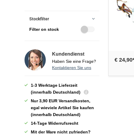
Stockfilter
Filter on stock
Kundendienst
€ 24,90
Haben Sie eine Frage?
Kontaktieren Sie uns
1-3 Werktage Lieferzeit
(innerhalb Deutschland)
Nur 3,90 EUR Versandkosten,
egal wieviele Artikel Sie kaufen
(innerhalb Deutschland)
14-Tage Widerrufsrecht
Mit der Ware nicht zufrieden?