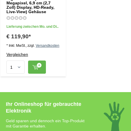
Megapixel, 6,9 cm (2,7
Zoll) Display, HD-Ready,
Live-View) Gehäuse
Lieferung zwischen Mo. und Di..
€ 119,90*
* Inkl. MwSt., zzgl.
Versandkosten
Vergleichen
Ihr Onlineshop für gebrauchte
Elektronik
Geld sparen und dennoch ein Top-Produkt
mit Garantie erhalten.