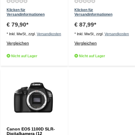
Klicken für
Klicken für
Versandinformationen
Versandinformationen
€ 79,90*
€ 87,99*
* Inkl. MwSt., zzgl.
Versandkosten
* Inkl. MwSt., zzgl.
Versandkosten
Vergleichen
Vergleichen
Nicht auf Lager
Nicht auf Lager
Canon EOS 1100D SLR-
Digitalkamera (12