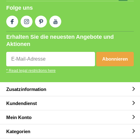
Folge uns
Erhalten Sie die neuesten Angebote und
Aktionen
Abonnieren
* Read legal restrictions here
Zusatzinformation
Kundendienst
Mein Konto
Kategorien