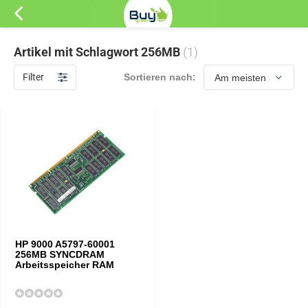
Artikel mit Schlagwort 256MB
(1)
Filter
Sortieren nach:
HP 9000 A5797-60001
256MB SYNCDRAM
Arbeitsspeicher RAM