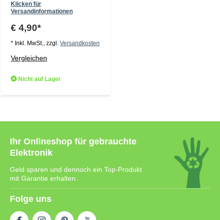
Klicken für
Versandinformationen
€ 4,90*
* Inkl. MwSt., zzgl.
Versandkosten
Vergleichen
Nicht auf Lager
Ihr Onlineshop für gebrauchte
Elektronik
Geld sparen und dennoch ein Top-Produkt
mit Garantie erhalten.
Folge uns