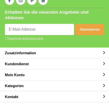
Erhalten Sie die neuesten Angebote und
Aktionen
Abonnieren
* Read legal restrictions here
Zusatzinformation
Kundendienst
Mein Konto
Kategorien
Kontakt