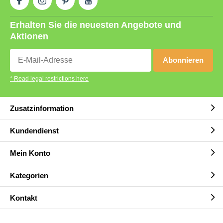
Erhalten Sie die neuesten Angebote und
Aktionen
Abonnieren
* Read legal restrictions here
Zusatzinformation
Kundendienst
Mein Konto
Kategorien
Kontakt