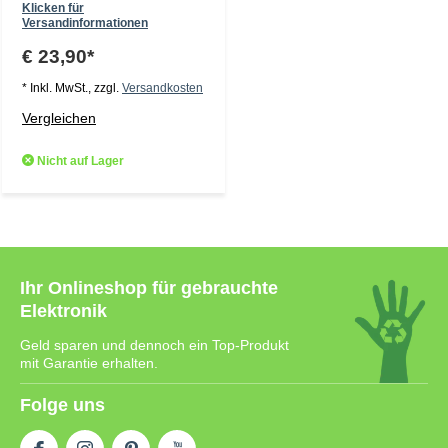
Klicken für
Versandinformationen
€ 23,90*
* Inkl. MwSt., zzgl.
Versandkosten
Vergleichen
Nicht auf Lager
Ihr Onlineshop für gebrauchte
Elektronik
Geld sparen und dennoch ein Top-Produkt
mit Garantie erhalten.
Folge uns