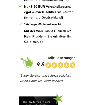
Nur 3,90 EUR Versandkosten,
egal wieviele Artikel Sie kaufen
(innerhalb Deutschland)
14-Tage Widerrufsrecht
Mit der Ware nicht zufrieden?
Kein Problem. Sie erhalten Ihr
Geld zurück!
Tolle Bewertungen
9,8
“Super Service und schnell geliefert.
Vielen Dank. Ich kaufe wieder!”