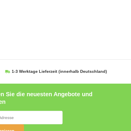
1-3 Werktage Lieferzeit
(innerhalb Deutschland)
en Sie die neuesten Angebote und
en
nieren