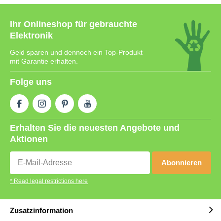
Ihr Onlineshop für gebrauchte
Elektronik
Geld sparen und dennoch ein Top-Produkt
mit Garantie erhalten.
Folge uns
Erhalten Sie die neuesten Angebote und
Aktionen
Abonnieren
* Read legal restrictions here
Zusatzinformation