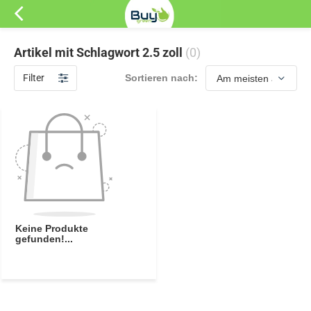
Artikel mit Schlagwort 2.5 zoll
(0)
Filter
Sortieren nach:
Keine Produkte
gefunden!...