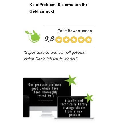
Kein Problem. Sie erhalten Ihr
Geld zurück!
Tolle Bewertungen
9,8
“Super Service und schnell geliefert.
Vielen Dank. Ich kaufe wieder!”