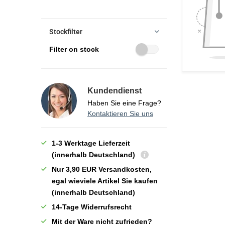
Stockfilter
Filter on stock
Kundendienst
Haben Sie eine Frage?
Kontaktieren Sie uns
1-3 Werktage Lieferzeit
(innerhalb Deutschland)
Nur 3,90 EUR Versandkosten,
egal wieviele Artikel Sie kaufen
(innerhalb Deutschland)
14-Tage Widerrufsrecht
Mit der Ware nicht zufrieden?