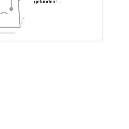
gefunden!...