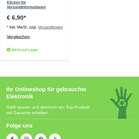
Klicken für
Versandinformationen
€ 6,90*
* Inkl. MwSt., zzgl.
Versandkosten
Vergleichen
Nicht auf Lager
Ihr Onlineshop für gebrauchte
Elektronik
Geld sparen und dennoch ein Top-Produkt
mit Garantie erhalten.
Folge uns