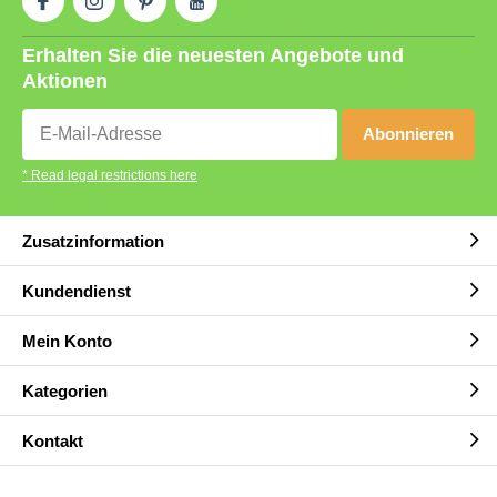
Erhalten Sie die neuesten Angebote und
Aktionen
Abonnieren
* Read legal restrictions here
Zusatzinformation
Kundendienst
Mein Konto
Kategorien
Kontakt