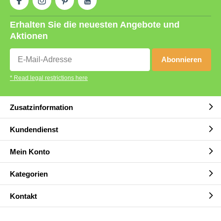
Erhalten Sie die neuesten Angebote und
Aktionen
Abonnieren
* Read legal restrictions here
Zusatzinformation
Kundendienst
Mein Konto
Kategorien
Kontakt