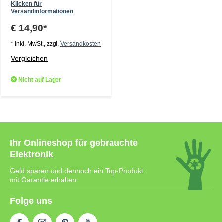
Klicken für
Versandinformationen
€ 14,90*
* Inkl. MwSt., zzgl.
Versandkosten
Vergleichen
Nicht auf Lager
Ihr Onlineshop für gebrauchte
Elektronik
Geld sparen und dennoch ein Top-Produkt
mit Garantie erhalten.
Folge uns