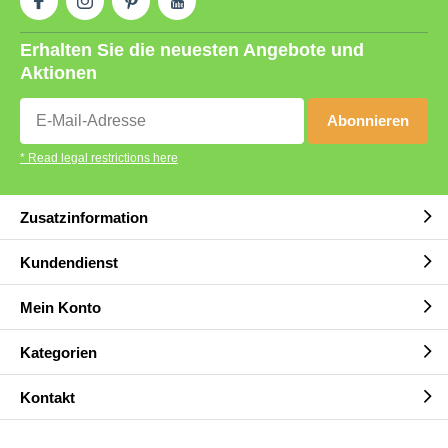
Erhalten Sie die neuesten Angebote und
Aktionen
Abonnieren
* Read legal restrictions here
Zusatzinformation
Kundendienst
Mein Konto
Kategorien
Kontakt