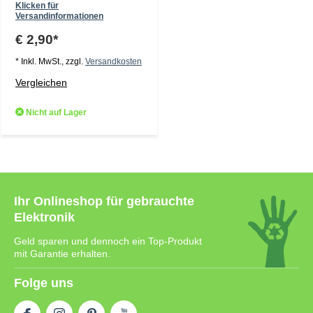
Klicken für
Versandinformationen
€ 2,90*
* Inkl. MwSt., zzgl.
Versandkosten
Vergleichen
Nicht auf Lager
Ihr Onlineshop für gebrauchte
Elektronik
Geld sparen und dennoch ein Top-Produkt
mit Garantie erhalten.
Folge uns