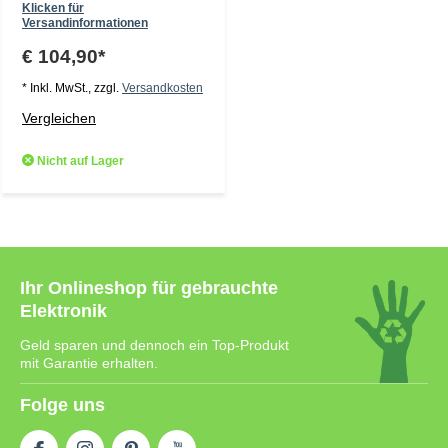
Klicken für
Versandinformationen
€ 104,90*
* Inkl. MwSt., zzgl.
Versandkosten
Vergleichen
Nicht auf Lager
Ihr Onlineshop für gebrauchte
Elektronik
Geld sparen und dennoch ein Top-Produkt
mit Garantie erhalten.
Folge uns