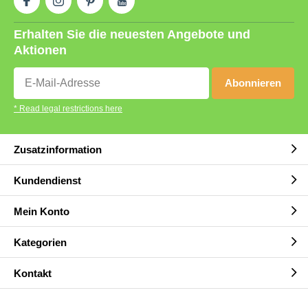
Erhalten Sie die neuesten Angebote und
Aktionen
Abonnieren
* Read legal restrictions here
Zusatzinformation
Kundendienst
Mein Konto
Kategorien
Kontakt