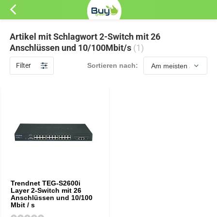
Artikel mit Schlagwort 2-Switch mit 26
Anschlüssen und 10/100Mbit/s
(1)
Filter
Sortieren nach:
Trendnet TEG-S2600i
Layer 2-Switch mit 26
Anschlüssen und 10/100
Mbit / s