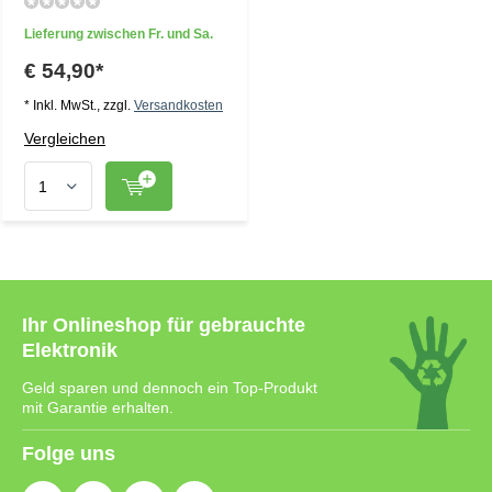
Lieferung zwischen Fr. und Sa.
€ 54,90*
* Inkl. MwSt., zzgl.
Versandkosten
Vergleichen
Ihr Onlineshop für gebrauchte
Elektronik
Geld sparen und dennoch ein Top-Produkt
mit Garantie erhalten.
Folge uns