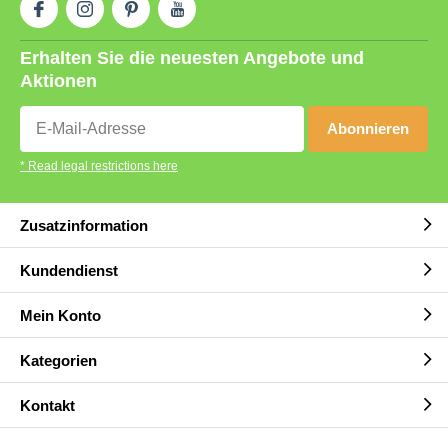
Erhalten Sie die neuesten Angebote und
Aktionen
Abonnieren
* Read legal restrictions here
Zusatzinformation
Kundendienst
Mein Konto
Kategorien
Kontakt