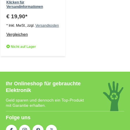
Klicken für
Versandinformationen
€ 19,90*
* Inkl. MwSt., zzgl.
Versandkosten
Vergleichen
Nicht auf Lager
Ihr Onlineshop für gebrauchte
Elektronik
Geld sparen und dennoch ein Top-Produkt
mit Garantie erhalten.
Folge uns