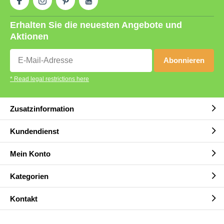
Erhalten Sie die neuesten Angebote und
Aktionen
Abonnieren
* Read legal restrictions here
Zusatzinformation
Kundendienst
Mein Konto
Kategorien
Kontakt