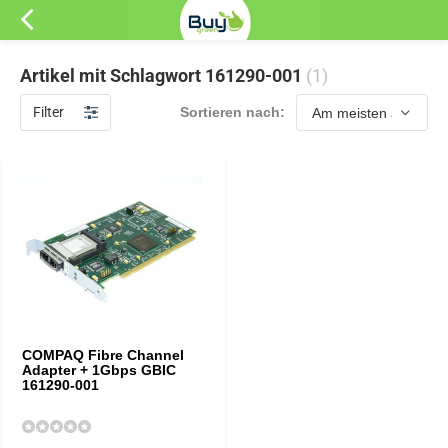
Artikel mit Schlagwort 161290-001
(1)
Filter
Sortieren nach:
COMPAQ Fibre Channel
Adapter + 1Gbps GBIC
161290-001