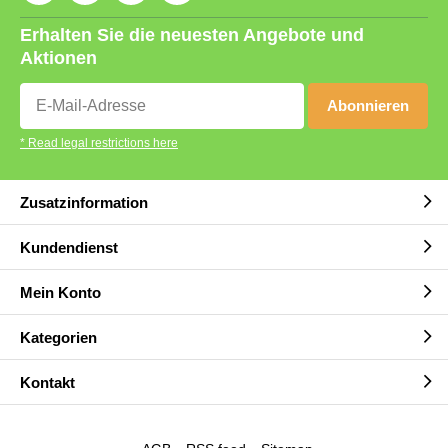
Erhalten Sie die neuesten Angebote und
Aktionen
Abonnieren
* Read legal restrictions here
Zusatzinformation
Kundendienst
Mein Konto
Kategorien
Kontakt