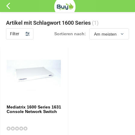
Artikel mit Schlagwort 1600 Series
(1)
Filter
Sortieren nach:
Mediatrix 1600 Series 1631
Console Network Switch