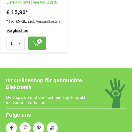
Lieferung zwischen Mo. und Di.
€ 15,90*
* Inkl. MwSt., zzgl.
Versandkosten
Vergleichen
Ihr Onlineshop für gebrauchte
Elektronik
Geld sparen und dennoch ein Top-Produkt
mit Garantie erhalten.
Folge uns