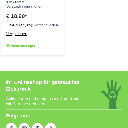
Klicken für
Versandinformationen
€ 18,90*
* Inkl. MwSt., zzgl.
Versandkosten
Vergleichen
Nicht auf Lager
Ihr Onlineshop für gebrauchte
Elektronik
Geld sparen und dennoch ein Top-Produkt
mit Garantie erhalten.
Folge uns