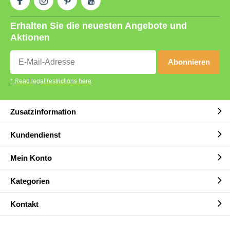
Erhalten Sie die neuesten Angebote und
Aktionen
Abonnieren
* Read legal restrictions here
Zusatzinformation
Kundendienst
Mein Konto
Kategorien
Kontakt