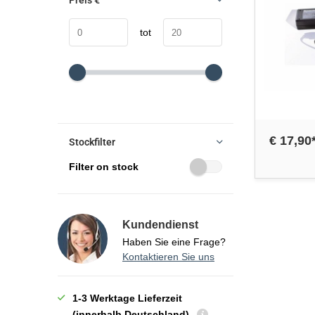
Preis
€
tot
€ 17,90
Stockfilter
Filter on stock
Kundendienst
Haben Sie eine Frage?
Kontaktieren Sie uns
1-3 Werktage Lieferzeit
(innerhalb Deutschland)