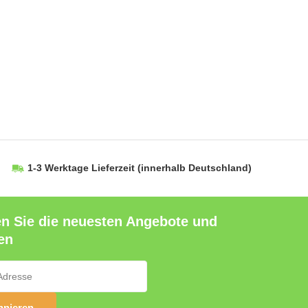
1-3 Werktage Lieferzeit
(innerhalb Deutschland)
en Sie die neuesten Angebote und
en
nieren