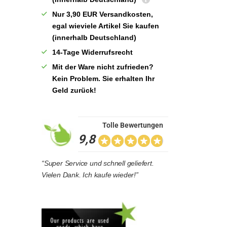
Nur 3,90 EUR Versandkosten,
egal wieviele Artikel Sie kaufen
(innerhalb Deutschland)
14-Tage Widerrufsrecht
Mit der Ware nicht zufrieden?
Kein Problem. Sie erhalten Ihr
Geld zurück!
Tolle Bewertungen
9,8
“Super Service und schnell geliefert.
Vielen Dank. Ich kaufe wieder!”