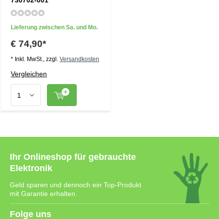
730702-001
Lieferung zwischen Sa. und Mo.
€ 74,90*
* Inkl. MwSt., zzgl.
Versandkosten
Vergleichen
Ihr Onlineshop für gebrauchte
Elektronik
Geld sparen und dennoch ein Top-Produkt
mit Garantie erhalten.
Folge uns