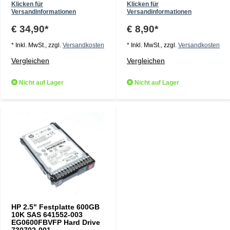
Klicken für
Klicken für
Versandinformationen
Versandinformationen
€ 34,90*
€ 8,90*
* Inkl. MwSt., zzgl.
Versandkosten
* Inkl. MwSt., zzgl.
Versandkosten
Vergleichen
Vergleichen
Nicht auf Lager
Nicht auf Lager
HP 2.5" Festplatte 600GB
10K SAS 641552-003
EG0600FBVFP Hard Drive