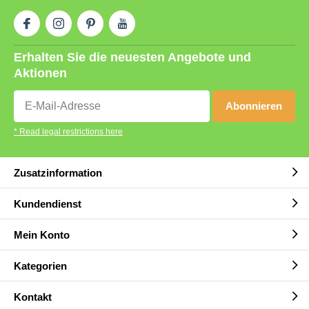
Erhalten Sie die neuesten Angebote und
Aktionen
Abonnieren
* Read legal restrictions here
Zusatzinformation
Kundendienst
Mein Konto
Kategorien
Kontakt