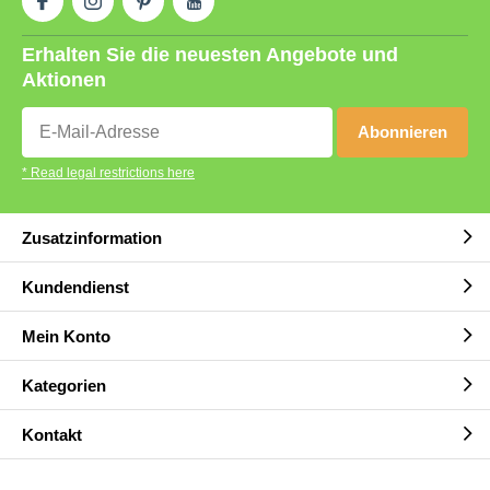
Erhalten Sie die neuesten Angebote und
Aktionen
Abonnieren
* Read legal restrictions here
Zusatzinformation
Kundendienst
Mein Konto
Kategorien
Kontakt