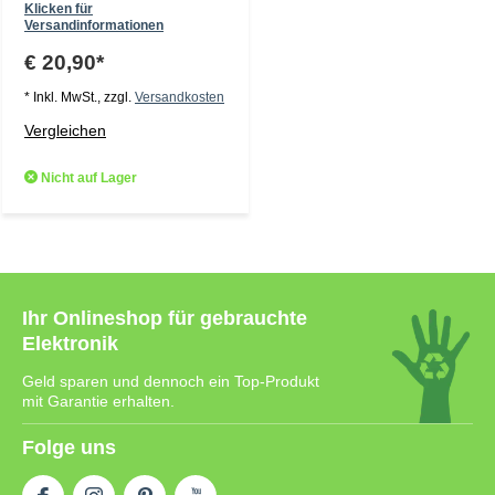
Klicken für
Versandinformationen
€ 20,90*
* Inkl. MwSt., zzgl.
Versandkosten
Vergleichen
Nicht auf Lager
Ihr Onlineshop für gebrauchte
Elektronik
Geld sparen und dennoch ein Top-Produkt
mit Garantie erhalten.
Folge uns