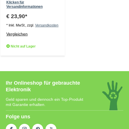
Klicken für
Versandinformationen
€ 23,90*
* Inkl. MwSt., zzgl.
Versandkosten
Vergleichen
Nicht auf Lager
Ihr Onlineshop für gebrauchte
Elektronik
Geld sparen und dennoch ein Top-Produkt
mit Garantie erhalten.
Folge uns