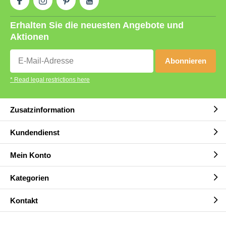
Erhalten Sie die neuesten Angebote und
Aktionen
Abonnieren
* Read legal restrictions here
Zusatzinformation
Kundendienst
Mein Konto
Kategorien
Kontakt