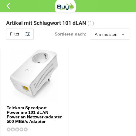
Artikel mit Schlagwort 101 dLAN
(1)
Filter
Sortieren nach:
Telekom Speedport
Powerline 101 dLAN
Powerlan Netzwerkadapter
500 MBit/s Adapter