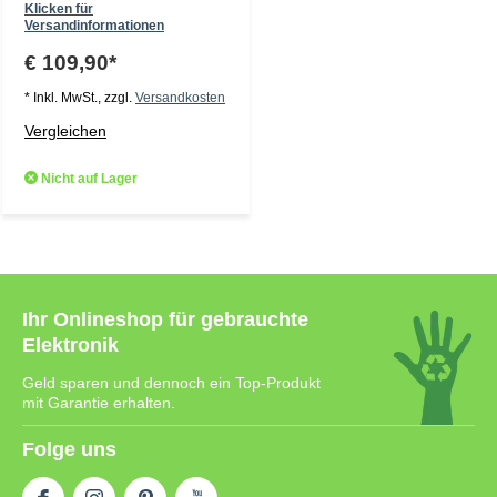
Klicken für
Versandinformationen
€ 109,90*
* Inkl. MwSt., zzgl.
Versandkosten
Vergleichen
Nicht auf Lager
Ihr Onlineshop für gebrauchte
Elektronik
Geld sparen und dennoch ein Top-Produkt
mit Garantie erhalten.
Folge uns