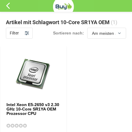
Artikel mit Schlagwort 10-Core SR1YA OEM
(1)
Filter
Sortieren nach:
Intel Xeon E5-2650 v3 2.30
GHz 10-Core SR1YA OEM
Prozessor CPU