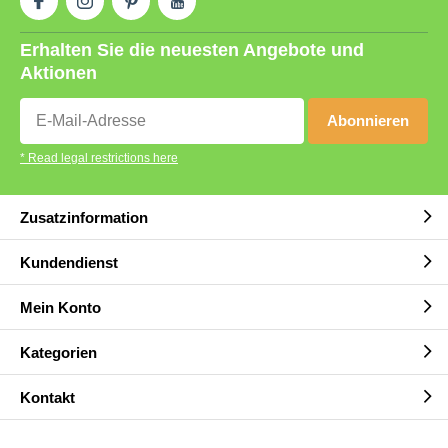
Erhalten Sie die neuesten Angebote und
Aktionen
Abonnieren
* Read legal restrictions here
Zusatzinformation
Kundendienst
Mein Konto
Kategorien
Kontakt