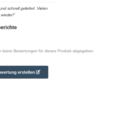
nd schnell geliefert. Vielen
 wieder!”
erichte
 keine Bewertungen für dieses Produkt abgegeben.
wertung erstellen