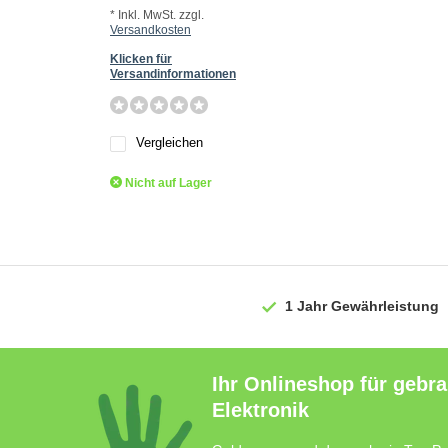
* Inkl. MwSt. zzgl.
Versandkosten
Klicken für
Versandinformationen
Vergleichen
Nicht auf Lager
1 Jahr
Gewährleistung
Ihr Onlineshop für gebr
Elektronik