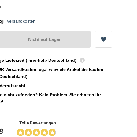
*
zgl.
Versandkosten
Nicht auf Lager
ge Lieferzeit (innerhalb Deutschland)
UR Versandkosten, egal wieviele Artikel Sie kaufen
 Deutschland)
derrufsrecht
e nicht zufrieden? Kein Problem. Sie erhalten Ihr
k!
Tolle Bewertungen
8