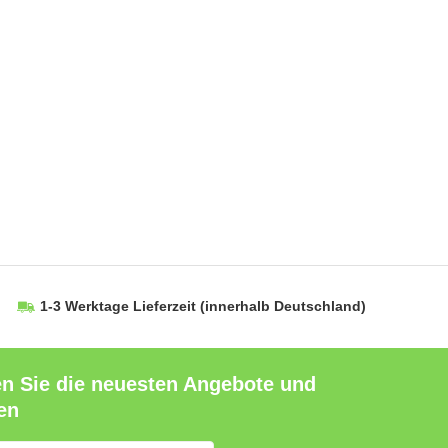
1-3 Werktage Lieferzeit
(innerhalb Deutschland)
en Sie die neuesten Angebote und
en