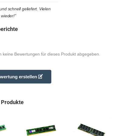
nd schnell geliefert. Vielen
 wieder!”
erichte
 keine Bewertungen für dieses Produkt abgegeben.
wertung erstellen
 Produkte