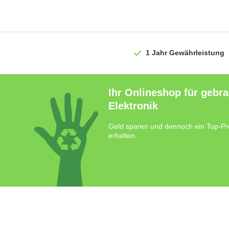
1 Jahr
Gewährleistung
Ihr Onlineshop für gebr
Elektronik
Geld sparen und dennoch ein Top-Pr
erhalten.