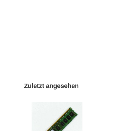
Zuletzt angesehen