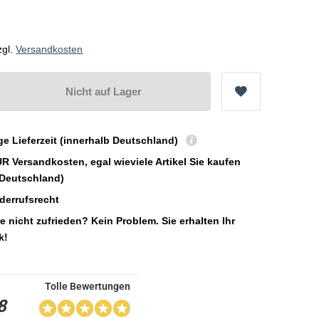
zgl.
Versandkosten
Nicht auf Lager
ge Lieferzeit (innerhalb Deutschland)
UR Versandkosten, egal wieviele Artikel Sie kaufen
 Deutschland)
derrufsrecht
e nicht zufrieden? Kein Problem. Sie erhalten Ihr
k!
Tolle Bewertungen
8