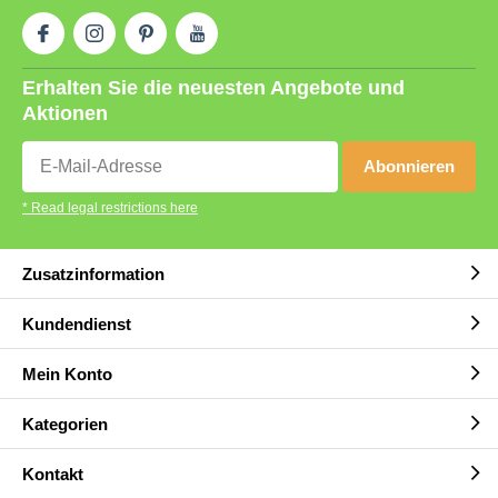
Erhalten Sie die neuesten Angebote und
Aktionen
Abonnieren
* Read legal restrictions here
Zusatzinformation
Kundendienst
Mein Konto
Kategorien
Kontakt