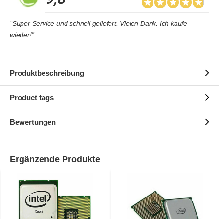
“Super Service und schnell geliefert. Vielen Dank. Ich kaufe
wieder!”
Produktbeschreibung
Product tags
Bewertungen
Ergänzende Produkte