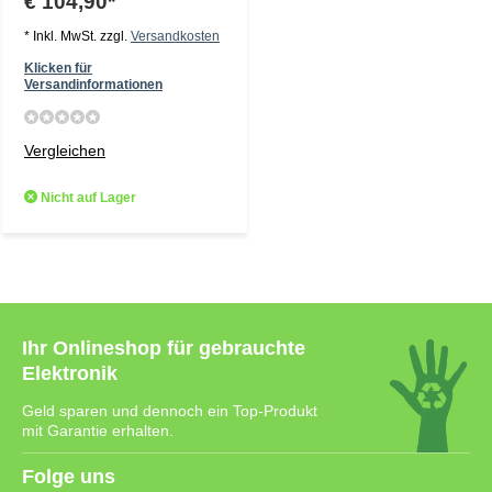
€ 104,90*
* Inkl. MwSt. zzgl.
Versandkosten
Klicken für
Versandinformationen
Vergleichen
Nicht auf Lager
Ihr Onlineshop für gebrauchte
Elektronik
Geld sparen und dennoch ein Top-Produkt
mit Garantie erhalten.
Folge uns