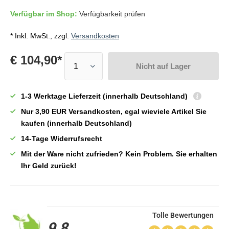
Verfügbar im Shop:
Verfügbarkeit prüfen
* Inkl. MwSt., zzgl.
Versandkosten
€ 104,90*
Nicht auf Lager
1-3 Werktage Lieferzeit (innerhalb Deutschland)
Nur 3,90 EUR Versandkosten, egal wieviele Artikel Sie
kaufen (innerhalb Deutschland)
14-Tage Widerrufsrecht
Mit der Ware nicht zufrieden? Kein Problem. Sie erhalten
Ihr Geld zurück!
Tolle Bewertungen
9,8