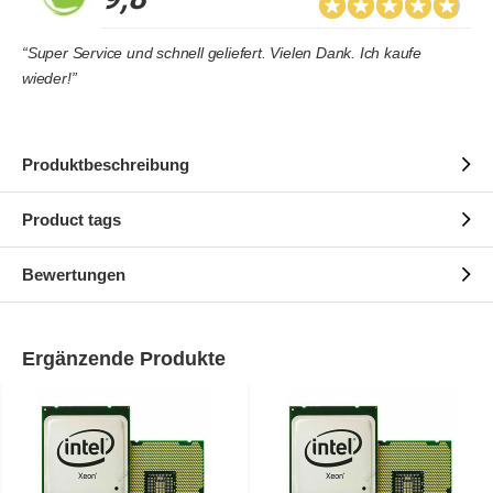
“Super Service und schnell geliefert. Vielen Dank. Ich kaufe
wieder!”
Produktbeschreibung
Product tags
Bewertungen
Ergänzende Produkte