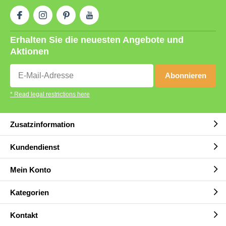
Erhalten Sie die neuesten Angebote und
Aktionen
Abonnieren
* Read legal restrictions here
Zusatzinformation
Kundendienst
Mein Konto
Kategorien
Kontakt