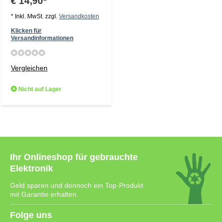
€ 14,90*
* Inkl. MwSt. zzgl.
Versandkosten
Klicken für
Versandinformationen
Vergleichen
Nicht auf Lager
Ihr Onlineshop für gebrauchte
Elektronik
Geld sparen und dennoch ein Top-Produkt
mit Garantie erhalten.
Folge uns