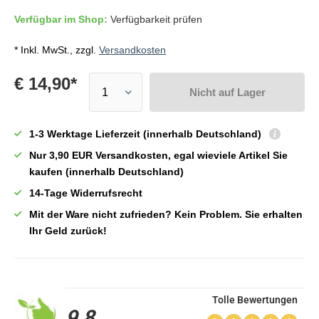
Verfügbar im Shop:
Verfügbarkeit prüfen
* Inkl. MwSt., zzgl.
Versandkosten
€ 14,90*
Nicht auf Lager
1-3 Werktage Lieferzeit (innerhalb Deutschland)
Nur 3,90 EUR Versandkosten, egal wieviele Artikel Sie
kaufen (innerhalb Deutschland)
14-Tage Widerrufsrecht
Mit der Ware nicht zufrieden? Kein Problem. Sie erhalten
Ihr Geld zurück!
Tolle Bewertungen
9,8