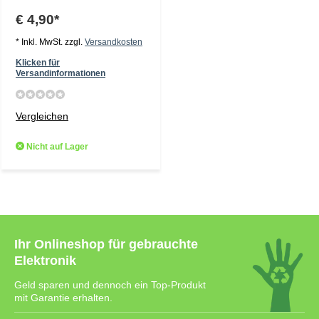
€ 4,90*
* Inkl. MwSt. zzgl.
Versandkosten
Klicken für
Versandinformationen
Vergleichen
Nicht auf Lager
Ihr Onlineshop für gebrauchte
Elektronik
Geld sparen und dennoch ein Top-Produkt
mit Garantie erhalten.