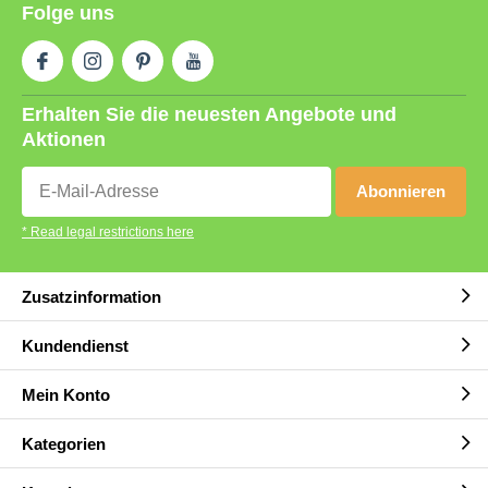
Folge uns
Erhalten Sie die neuesten Angebote und
Aktionen
Abonnieren
* Read legal restrictions here
Zusatzinformation
Kundendienst
Mein Konto
Kategorien