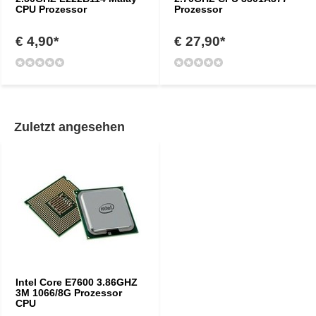
CPU Prozessor
Prozessor
€ 4,90*
€ 27,90*
Zuletzt angesehen
Intel Core E7600 3.86GHZ
3M 1066/8G Prozessor
CPU