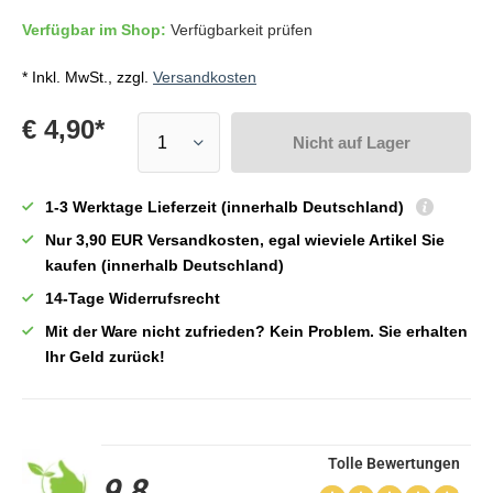
Verfügbar im Shop:
Verfügbarkeit prüfen
* Inkl. MwSt., zzgl.
Versandkosten
€ 4,90*
Nicht auf Lager
1-3 Werktage Lieferzeit (innerhalb Deutschland)
Nur 3,90 EUR Versandkosten, egal wieviele Artikel Sie
kaufen (innerhalb Deutschland)
14-Tage Widerrufsrecht
Mit der Ware nicht zufrieden? Kein Problem. Sie erhalten
Ihr Geld zurück!
Tolle Bewertungen
9,8