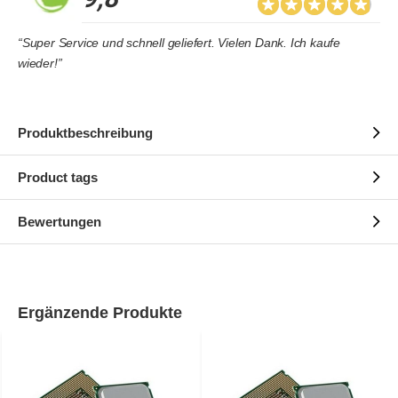
“Super Service und schnell geliefert. Vielen Dank. Ich kaufe
wieder!”
Produktbeschreibung
Product tags
Bewertungen
Ergänzende Produkte