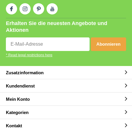
Erhalten Sie die neuesten Angebote und
Aktionen
Abonnieren
* Read legal restrictions here
Zusatzinformation
Kundendienst
Mein Konto
Kategorien
Kontakt