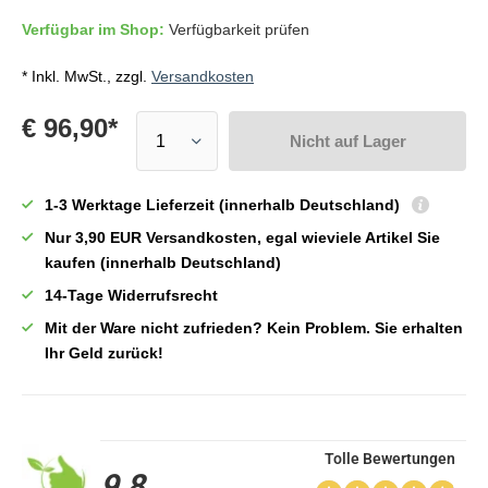
Verfügbar im Shop:
Verfügbarkeit prüfen
* Inkl. MwSt., zzgl.
Versandkosten
€ 96,90*
Nicht auf Lager
1-3 Werktage Lieferzeit (innerhalb Deutschland)
Nur 3,90 EUR Versandkosten, egal wieviele Artikel Sie
kaufen (innerhalb Deutschland)
14-Tage Widerrufsrecht
Mit der Ware nicht zufrieden? Kein Problem. Sie erhalten
Ihr Geld zurück!
Tolle Bewertungen
9,8