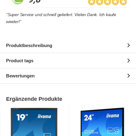
“Super Service und schnell geliefert. Vielen Dank. Ich kaufe
wieder!”
Produktbeschreibung
Product tags
Bewertungen
Ergänzende Produkte