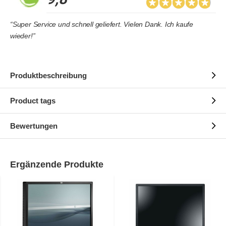
“Super Service und schnell geliefert. Vielen Dank. Ich kaufe
wieder!”
Produktbeschreibung
Product tags
Bewertungen
Ergänzende Produkte