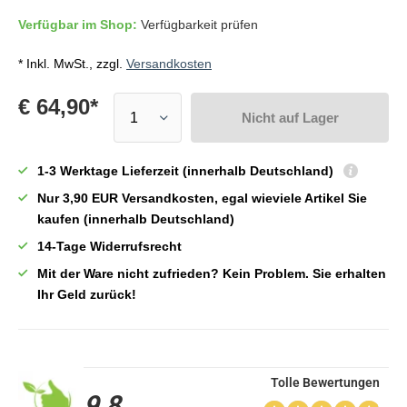
Verfügbar im Shop:
Verfügbarkeit prüfen
* Inkl. MwSt., zzgl.
Versandkosten
€ 64,90*
Nicht auf Lager
1-3 Werktage Lieferzeit (innerhalb Deutschland)
Nur 3,90 EUR Versandkosten, egal wieviele Artikel Sie
kaufen (innerhalb Deutschland)
14-Tage Widerrufsrecht
Mit der Ware nicht zufrieden? Kein Problem. Sie erhalten
Ihr Geld zurück!
Tolle Bewertungen
9,8