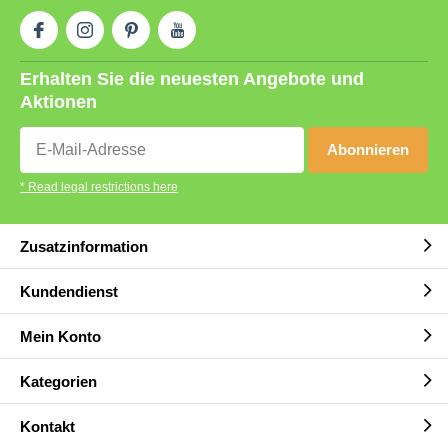
Erhalten Sie die neuesten Angebote und
Aktionen
Abonnieren
* Read legal restrictions here
Zusatzinformation
Kundendienst
Mein Konto
Kategorien
Kontakt