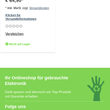
€ 64,90*
* Inkl. MwSt. zzgl.
Versandkosten
Klicken für
Versandinformationen
Vergleichen
Nicht auf Lager
Ihr Onlineshop für gebrauchte
Elektronik
Geld sparen und dennoch ein Top-Produkt
mit Garantie erhalten.
Folge uns