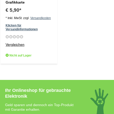
Grafikkarte
€ 5,90*
* Inkl. MwSt. zzgl.
Versandkosten
Klicken für
Versandinformationen
Vergleichen
Nicht auf Lager
Ihr Onlineshop für gebrauchte
Elektronik
Geld sparen und dennoch ein Top-Produkt
mit Garantie erhalten.