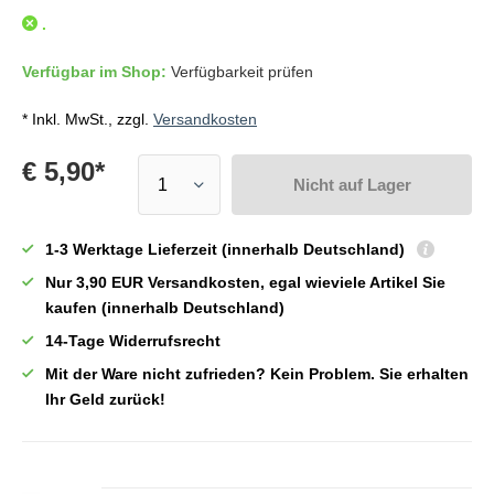
.
Verfügbar im Shop:
Verfügbarkeit prüfen
* Inkl. MwSt., zzgl.
Versandkosten
€ 5,90*
Nicht auf Lager
1-3 Werktage Lieferzeit (innerhalb Deutschland)
Nur 3,90 EUR Versandkosten, egal wieviele Artikel Sie
kaufen (innerhalb Deutschland)
14-Tage Widerrufsrecht
Mit der Ware nicht zufrieden? Kein Problem. Sie erhalten
Ihr Geld zurück!