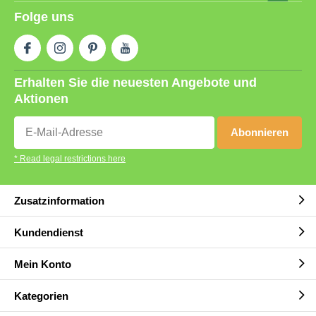
Folge uns
Erhalten Sie die neuesten Angebote und
Aktionen
Abonnieren
* Read legal restrictions here
Zusatzinformation
Kundendienst
Mein Konto
Kategorien