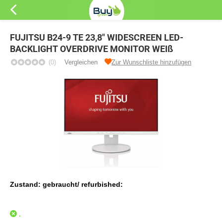
FUJITSU B24-9 TE 23,8" WIDESCREEN LED-
BACKLIGHT OVERDRIVE MONITOR WEIß
(0)
Vergleichen
Zur Wunschliste hinzufügen
Zustand: gebraucht/ refurbished:
.