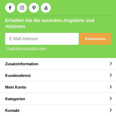
Erhalten Sie die neuesten Angebote und
Aktionen
Abonnieren
* Read legal restrictions here
Zusatzinformation
Kundendienst
Mein Konto
Kategorien
Kontakt