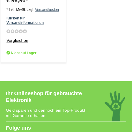
€ 96,90*
* Inkl. MwSt. zzgl.
Versandkosten
Klicken für
Versandinformationen
Vergleichen
Nicht auf Lager
Ihr Onlineshop für gebrauchte
Elektronik
Geld sparen und dennoch ein Top-Produkt
mit Garantie erhalten.
Folge uns