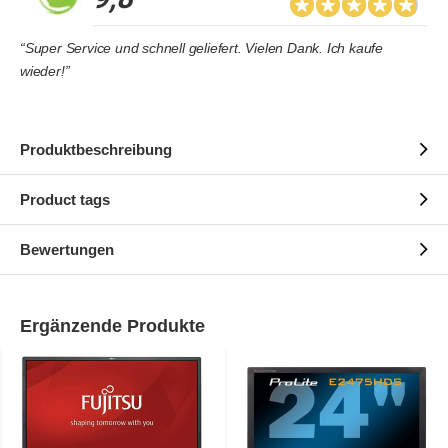
“Super Service und schnell geliefert. Vielen Dank. Ich kaufe
wieder!”
Produktbeschreibung
Product tags
Bewertungen
Ergänzende Produkte