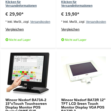
Klicken für
Klicken für
Versandinformationen
Versandinformationen
€ 29,90*
€ 19,90*
* Inkl. MwSt., zzgl.
Versandkosten
* Inkl. MwSt., zzgl.
Versandkosten
Vergleichen
Vergleichen
Nicht auf Lager
Nicht auf Lager
Wincor Nixdorf BA73A-2
Wincor Nixdorf BA72R 12"
15"cTouch Touchscreen
TFT LCD Sreen Touch
Display Monitor POS
Monitor Display VGA POS