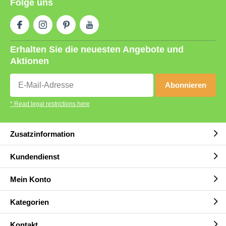
Folge uns
Erhalten Sie die neuesten Angebote und
Aktionen
Abonnieren
* Read legal restrictions here
Zusatzinformation
Kundendienst
Mein Konto
Kategorien
Kontakt