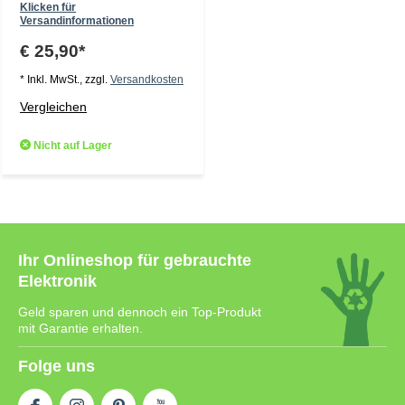
Klicken für
Versandinformationen
€ 25,90*
* Inkl. MwSt., zzgl.
Versandkosten
Vergleichen
Nicht auf Lager
Ihr Onlineshop für gebrauchte
Elektronik
Geld sparen und dennoch ein Top-Produkt
mit Garantie erhalten.
Folge uns