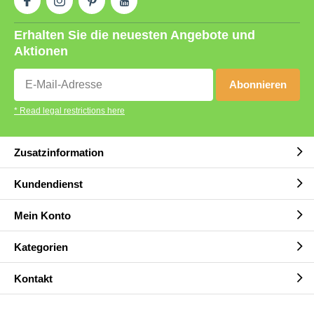
Erhalten Sie die neuesten Angebote und
Aktionen
Abonnieren
* Read legal restrictions here
Zusatzinformation
Kundendienst
Mein Konto
Kategorien
Kontakt