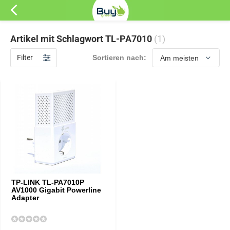
Artikel mit Schlagwort TL-PA7010
(1)
Filter
Sortieren nach:
TP-LINK TL-PA7010P
AV1000 Gigabit Powerline
Adapter