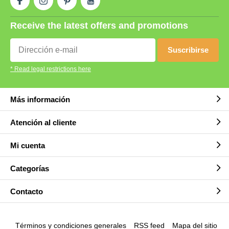
Receive the latest offers and promotions
Suscribirse
* Read legal restrictions here
Más información
Atención al cliente
Mi cuenta
Categorías
Contacto
Términos y condiciones generales
RSS feed
Mapa del sitio