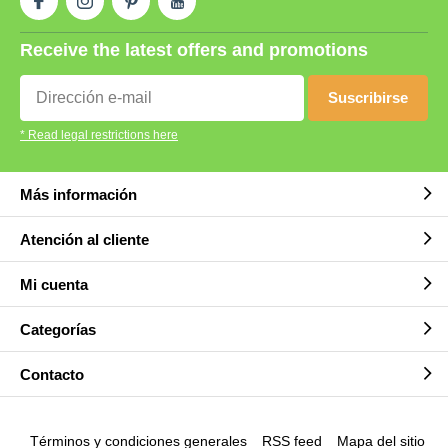
Receive the latest offers and promotions
Suscribirse
* Read legal restrictions here
Más información
Atención al cliente
Mi cuenta
Categorías
Contacto
Términos y condiciones generales
RSS feed
Mapa del sitio