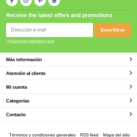
Receive the latest offers and promotions
Suscribirse
* Read legal restrictions here
Más información
Atención al cliente
Mi cuenta
Categorías
Contacto
Términos y condiciones generales
RSS feed
Mapa del sitio