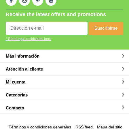
Receive the latest offers and promotions
Suscribirse
* Read legal restrictions here
Más información
Atención al cliente
Mi cuenta
Categorías
Contacto
Términos y condiciones generales
RSS feed
Mapa del sitio